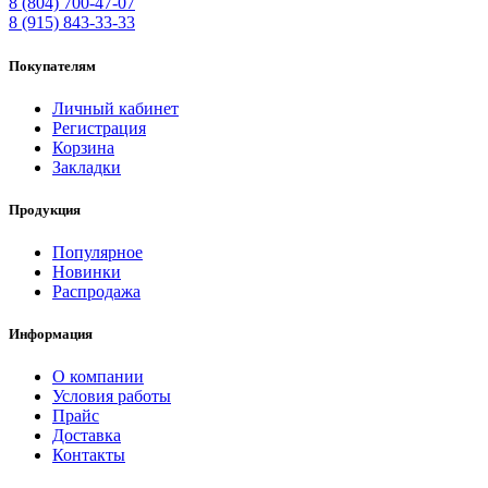
8 (804) 700-47-07
8 (915) 843-33-33
Покупателям
Личный кабинет
Регистрация
Корзина
Закладки
Продукция
Популярное
Новинки
Распродажа
Информация
О компании
Условия работы
Прайс
Доставка
Контакты