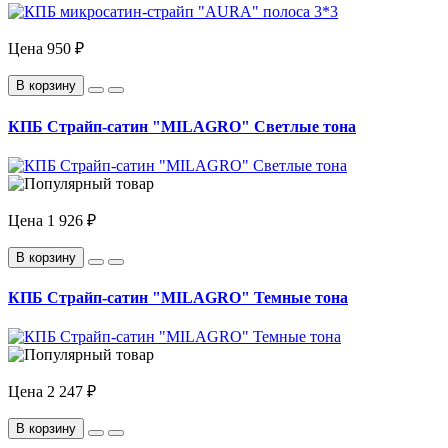
Цена
950 ₽
В корзину
КПБ Страйп-сатин "MILAGRO" Светлые тона
Цена
1 926 ₽
В корзину
КПБ Страйп-сатин "MILAGRO" Темные тона
Цена
2 247 ₽
В корзину