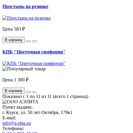
Простынь на резинке
Цена
583 ₽
В корзину
КПБ "Цветочная симфония"
Цена
1 300 ₽
В корзину
Показано с 1 по 11 из 11 (всего 1 страниц)
Пункт выдачи:
г. Курск, ул. 50 лет Октября, 179в1
E-mail:
info@a-elita.su
Телефоны: