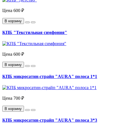
Цена
600 ₽
В корзину
КПБ "Текстильная симфония"
Цена
600 ₽
В корзину
КПБ микросатин-страйп "AURA" полоса 1*1
Цена
700 ₽
В корзину
КПБ микросатин-страйп "AURA" полоса 3*3