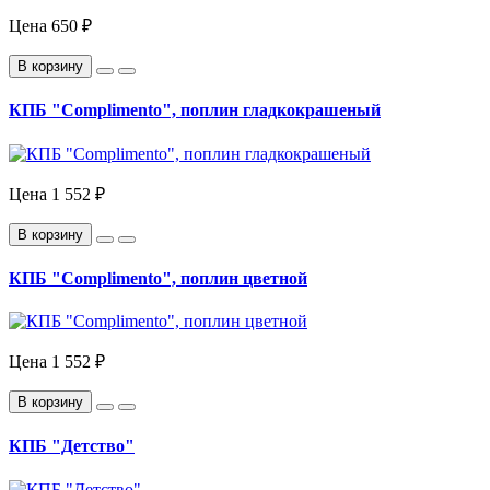
Цена
650 ₽
В корзину
КПБ "Complimento", поплин гладкокрашеный
Цена
1 552 ₽
В корзину
КПБ "Complimento", поплин цветной
Цена
1 552 ₽
В корзину
КПБ "Детство"