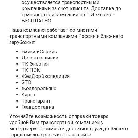
осуществляется транспортными
компаниями за счет клиента. Доставка до
транспортной компании по г. Иваново –
БЕСПЛАТНО.
Наша компания работает со многими
транспортными компаниями России и ближнего
зарубежья:
Байкал-Сервис
Деловые линии
ТК Энергия
ТК ПЭК
ЖелДорЭкспедиция
GTD
ЖелдорАльянс
Карго
ТрансГарант
Главдоставка
Уточняйте возможность отправки товара
удобной Вам транспортной компанией у
менеджера. Стоимость доставки груза до Вашего
города можно рассчитать на сайте