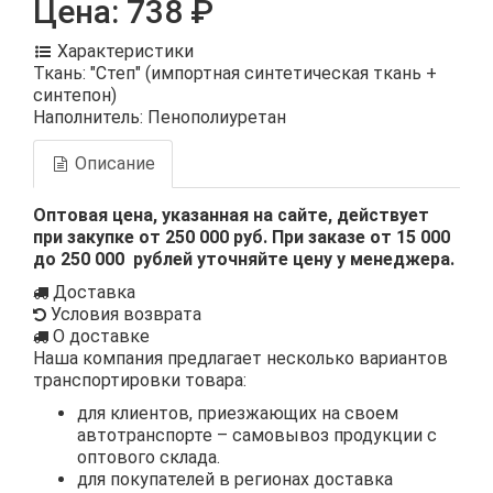
Цена:
738 ₽
Характеристики
Ткань: "Степ" (импортная синтетическая ткань +
синтепон)
Наполнитель: Пенополиуретан
Описание
Оптовая цена, указанная на сайте, действует
при закупке от 250 000 руб. При заказе от 15 000
до 250 000 рублей уточняйте цену у менеджера.
Доставка
Условия возврата
О доставке
Наша компания предлагает несколько вариантов
транспортировки товара:
для клиентов, приезжающих на своем
автотранспорте – самовывоз продукции с
оптового склада.
для покупателей в регионах доставка