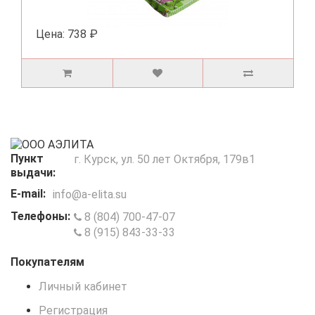
Цена:
738 ₽
Пункт
г. Курск, ул. 50 лет Октября, 179в1
выдачи:
E-mail:
info@a-elita.su
Телефоны:
8 (804) 700-47-07
8 (915) 843-33-33
Покупателям
Личный кабинет
Регистрация