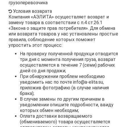
грузоперевозчика
Условия возврата
Компания «АЭЛИТА» осуществляет возврат и
замену товара в соответствии с п.4 ст.26.1
«Закона о защите прав потребителя». Для обмена
или возврата товаров у нас установлены простые
правила, соблюдение которых поможет
упростить этот процесс:
На проверку полученной продукци отводится
три дня с момента получения груза, возврат
осуществляется в течение 7 (семи) рабочих
дней со дня продажи;
При обнаружении проблем необходимо
уведомить нас по почте
info@a-elita.su
,
приложив фотографию (в случае наличия
брака);
В случае замены по другим причинам в
уведомлении опишите подробности, ввиду
которых обмен необходим;
Оплата доставки возвращаемого
(обмениваемого) товара осуществляется