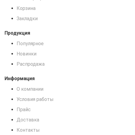
Корзина
Закладки
Продукция
Популярное
Новинки
Распродажа
Информация
О компании
Условия работы
Прайс
Доставка
Контакты