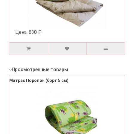
Цена:
830 ₽
Просмотренные товары
Матрас Поролон (борт 5 см)