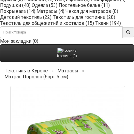
Подушки (48)
Одеяла (53)
Постельное белье (11)
Покрывала (14)
Матрасы (4)
Чехол для матрасов (8)
Детский текстиль (22)
Текстиль для гостиниц (28)
Текстиль для общежитий и хостелов (15)
Ткани (194)
Мои закладки (0)
Корзина (0)
Текстиль в Курске
Матрасы
Матрас Поролон (борт 5 см)