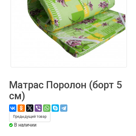
Матрас Поролон (борт 5
см)
Предыдущий товар
В наличии